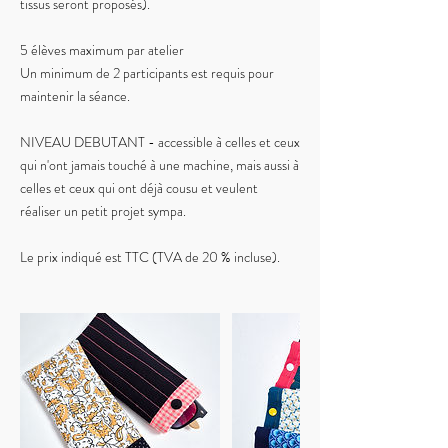
tissus seront proposés).
5 élèves maximum par atelier
Un minimum de 2 participants est requis pour
maintenir la séance.
NIVEAU DEBUTANT - accessible à celles et ceux
qui n'ont jamais touché à une machine, mais aussi à
celles et ceux qui ont déjà cousu et veulent
réaliser un petit projet sympa.
Le prix indiqué est TTC (TVA de 20 % incluse).