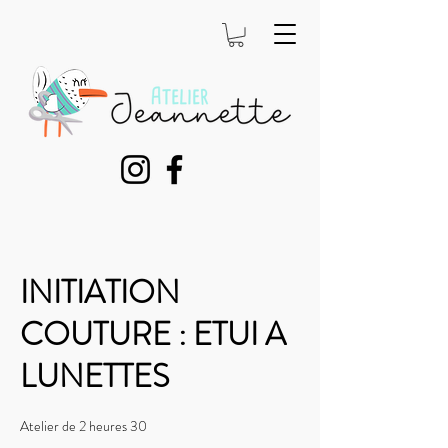
INITIATION
COUTURE : ETUI A
LUNETTES
Atelier de 2 heures 30