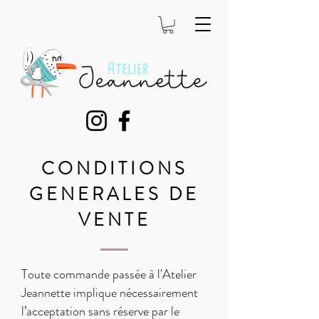
CONDITIONS
GENERALES DE
VENTE
Toute commande passée à l'Atelier
Jeannette implique nécessairement
l’acceptation sans réserve par le