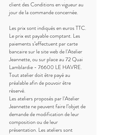
client des Conditions en vigueur au
jour de la commande concernée.
Les prix sont indiqués en euros TTC.
Le prix est payable comptant. Les
paiements s’effectuent par carte
bancaire sur le site web de l'Atelier
Jeannette, ou sur place au 72 Quai
Lamblardie - 76600 LE HAVRE.
Tout atelier doit être payé au
préalable afin de pouvoir être
réservé.
Les ateliers proposés par l'Atelier
Jeannette ne peuvent faire l’objet de
demande de modification de leur
composition ou de leur
présentation. Les ateliers sont