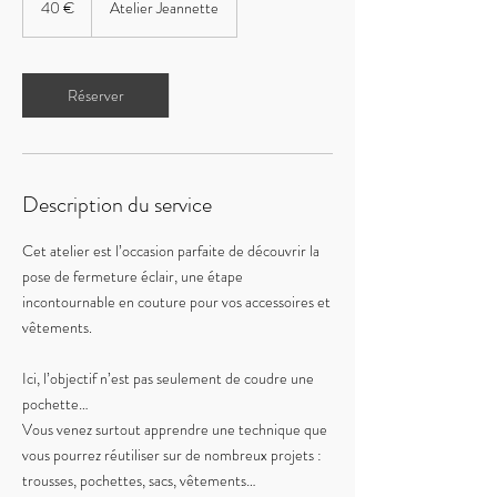
40 €
Atelier Jeannette
Réserver
Description du service
Cet atelier est l’occasion parfaite de découvrir la
pose de fermeture éclair, une étape
incontournable en couture pour vos accessoires et
vêtements.
Ici, l’objectif n’est pas seulement de coudre une
pochette…
Vous venez surtout apprendre une technique que
vous pourrez réutiliser sur de nombreux projets :
trousses, pochettes, sacs, vêtements…