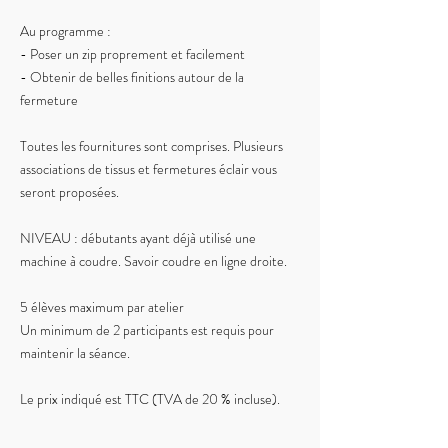
Au programme :
- Poser un zip proprement et facilement
- Obtenir de belles finitions autour de la
fermeture
Toutes les fournitures sont comprises. Plusieurs
associations de tissus et fermetures éclair vous
seront proposées.
NIVEAU : débutants ayant déjà utilisé une
machine à coudre. Savoir coudre en ligne droite.
5 élèves maximum par atelier
Un minimum de 2 participants est requis pour
maintenir la séance.
Le prix indiqué est TTC (TVA de 20 % incluse).